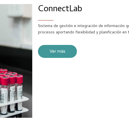
ConnectLab
Sistema de gestión e integración de información q
procesos aportando flexibilidad y planificación en
Ver más