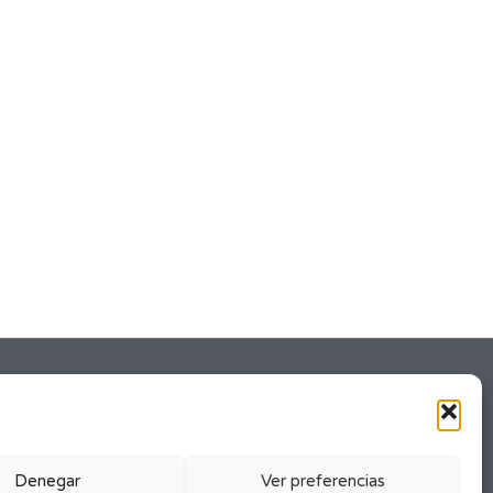
Denegar
Ver preferencias