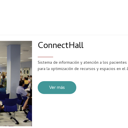
ConnectHall
Sistema de información y atención a los pacientes 
para la optimización de recursos y espacios en el 
Ver más